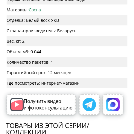
Материал:
Сосна
Отделка: Белый воск УКВ
Страна-производитель: Беларусь
Вес, кг: 2
Объем, м3: 0.044
Количество пакетов: 1
Гарантийный срок: 12 месяцев
Где посмотреть: интернет-магазин
Получить видео
и фотоконсультацию
ТОВАРЫ ИЗ ЭТОЙ СЕРИИ/
КОЛЛЕКЦИИ