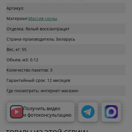
Артикул:
Материал:
Массив сосны
Отделка: белый воск/антрацит
Страна-производитель: Беларусь
Вес, кг: 55
Объем, м3: 0.12
Количество пакетов: 3
Гарантийный срок: 12 месяцев
Где посмотреть: интернет-магазин
Получить видео
и фотоконсультацию