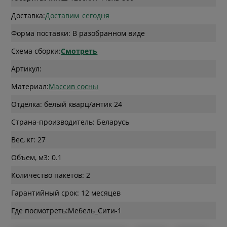
Доставка:
Доставим_сегодня
Форма поставки: В разобранном виде
Схема сборки:
Смотреть
Артикул:
Материал:
Массив сосны
Отделка: белый кварц/антик 24
Страна-производитель: Беларусь
Вес, кг: 27
Объем, м3: 0.1
Количество пакетов: 2
Гарантийный срок: 12 месяцев
Где посмотреть: