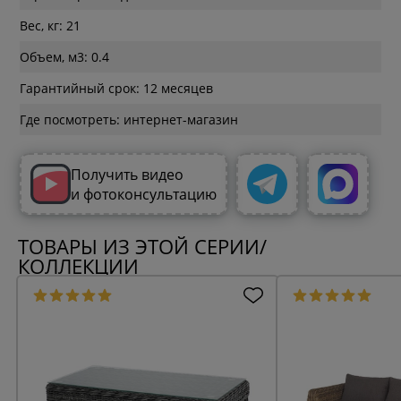
Вес, кг: 21
Объем, м3: 0.4
Гарантийный срок: 12 месяцев
Где посмотреть: интернет-магазин
Получить видео
и фотоконсультацию
ТОВАРЫ ИЗ ЭТОЙ СЕРИИ/
КОЛЛЕКЦИИ