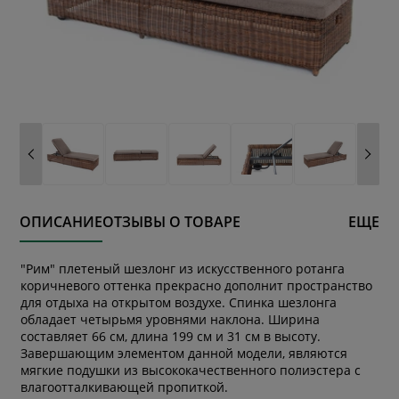
ОПИСАНИЕ
ОТЗЫВЫ О ТОВАРЕ
ЕЩЕ
"Рим" плетеный шезлонг из искусственного ротанга
коричневого оттенка прекрасно дополнит пространство
для отдыха на открытом воздухе. Спинка шезлонга
обладает четырьмя уровнями наклона. Ширина
составляет 66 см, длина 199 см и 31 см в высоту.
Завершающим элементом данной модели, являются
мягкие подушки из высококачественного полиэстера с
влагоотталкивающей пропиткой.