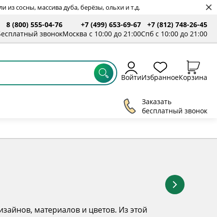
 из сосны, массива дуба, берёзы, ольхи и т.д.
8 (800) 555-04-76
+7 (499) 653-69-67
+7 (812) 748-26-45
Бесплатный звонок
Москва с 10:00 до 21:00
Спб с 10:00 до 21:00
Войти
Избранное
Корзина
Заказать
бесплатный звонок
зайнов, материалов и цветов. Из этой