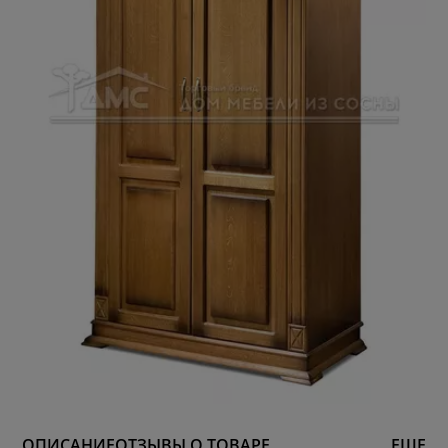
ОПИСАНИЕ
ОТЗЫВЫ О ТОВАРЕ
ЕЩЕ