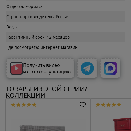
Отделка: морилка
Страна-производитель: Россия
Вес, кг:
Гарантийный срок: 12 месяцев.
Где посмотреть: интернет-магазин
Получить видео
и фотоконсультацию
ТОВАРЫ ИЗ ЭТОЙ СЕРИИ/
КОЛЛЕКЦИИ