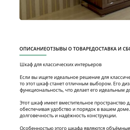
ОПИСАНИЕ
ОТЗЫВЫ О ТОВАРЕ
ДОСТАВКА И СБ
Шкаф для классических интерьеров
Если вы ищете идеальное решение для классиче
то этот шкаф станет отличным выбором. Его диз
функциональность, что делает его идеальным 
Этот шкаф имеет вместительное пространство д
обеспечивая удобство и порядок в вашем доме.
долговечность и надёжность конструкции.
Особенностью этого шкафа являются объёмные