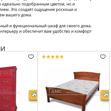
о идеально подобранным цветом, но и
ием. Это создаёт ощущение роскоши и
ем вашего дома.
ьный и функциональный шкаф для своего дома.
нтерьеру и обеспечит вам удобство и комфорт
ИИ