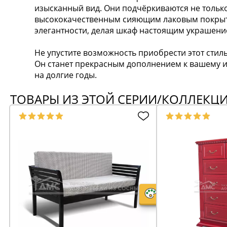
изысканный вид. Они подчёркиваются не тольк
высококачественным сияющим лаковым покрыт
элегантности, делая шкаф настоящим украшени
Не упустите возможность приобрести этот стил
Он станет прекрасным дополнением к вашему и
на долгие годы.
ТОВАРЫ ИЗ ЭТОЙ СЕРИИ/КОЛЛЕКЦ