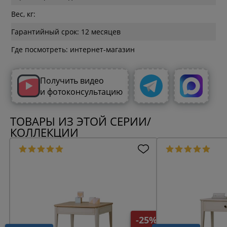
Вес, кг:
Гарантийный срок: 12 месяцев
Где посмотреть: интернет-магазин
Получить видео
и фотоконсультацию
ТОВАРЫ ИЗ ЭТОЙ СЕРИИ/
КОЛЛЕКЦИИ
-25%