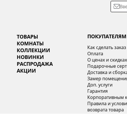
ПОКУПАТЕЛЯМ
ТОВАРЫ
КОМНАТЫ
Как сделать заказ
КОЛЛЕКЦИИ
Оплата
НОВИНКИ
О ценах и скидка
РАСПРОДАЖА
Подарочные сер
АКЦИИ
Доставка и сборк
Замер помещени
Доп. услуги
Гарантия
Корпоративным 
Правила и услови
возврата товара