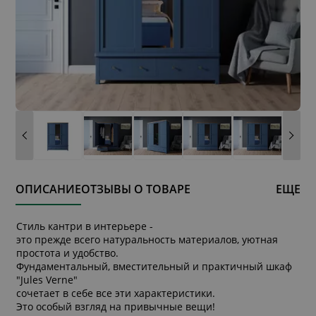
ОПИСАНИЕ
ОТЗЫВЫ О ТОВАРЕ
ЕЩЕ
Стиль кантри в интерьере -
это прежде всего натуральность материалов, уютная
простота и удобство.
Фундаментальный, вместительный и практичный шкаф
"Jules Verne"
сочетает в себе все эти характеристики.
Это особый взгляд на привычные вещи!