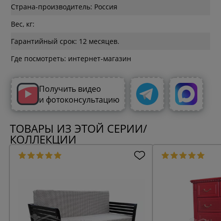
Страна-производитель: Россия
Вес, кг:
Гарантийный срок: 12 месяцев.
Где посмотреть: интернет-магазин
Получить видео
и фотоконсультацию
ТОВАРЫ ИЗ ЭТОЙ СЕРИИ/
КОЛЛЕКЦИИ