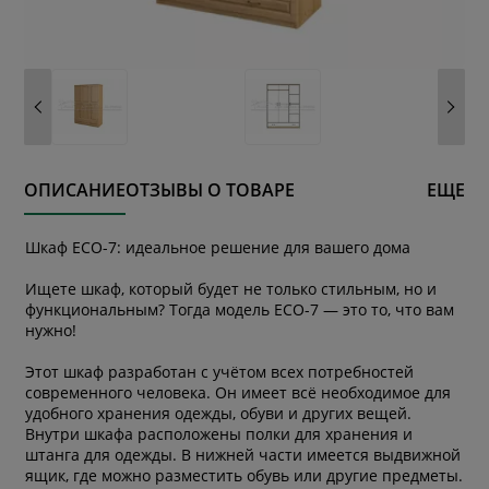
ОПИСАНИЕ
ОТЗЫВЫ О ТОВАРЕ
ЕЩЕ
Шкаф ЕСО-7: идеальное решение для вашего дома
Ищете шкаф, который будет не только стильным, но и
функциональным? Тогда модель ЕСО-7 — это то, что вам
нужно!
Этот шкаф разработан с учётом всех потребностей
современного человека. Он имеет всё необходимое для
удобного хранения одежды, обуви и других вещей.
Внутри шкафа расположены полки для хранения и
штанга для одежды. В нижней части имеется выдвижной
ящик, где можно разместить обувь или другие предметы.