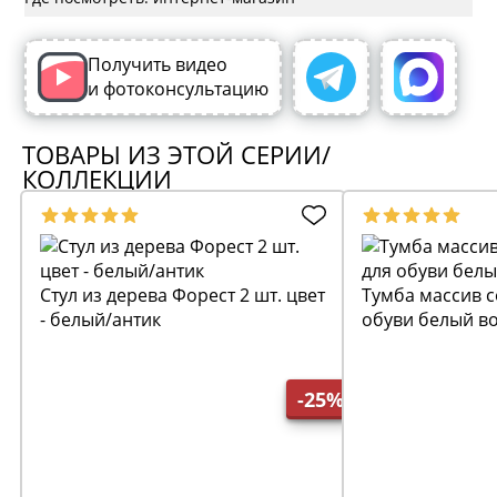
Получить видео
и фотоконсультацию
ТОВАРЫ ИЗ ЭТОЙ СЕРИИ/
КОЛЛЕКЦИИ
Стул из дерева Форест 2 шт. цвет
Тумба массив с
- белый/антик
обуви белый в
-25%