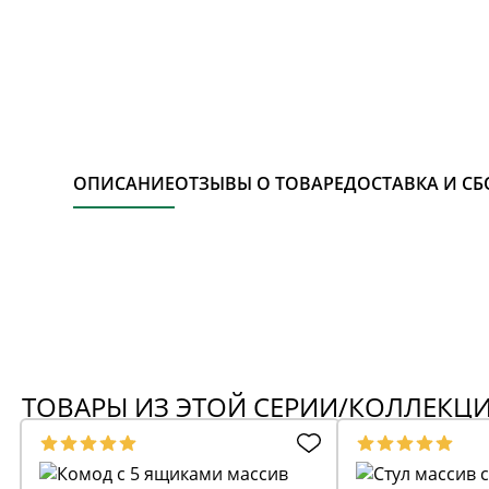
ОПИСАНИЕ
ОТЗЫВЫ О ТОВАРЕ
ДОСТАВКА И СБ
ТОВАРЫ ИЗ ЭТОЙ СЕРИИ/КОЛЛЕКЦ