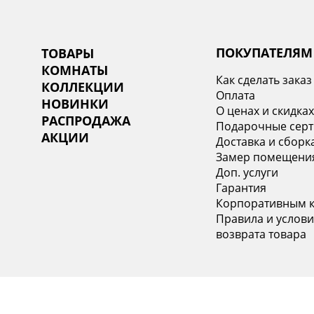
ПОКУПАТЕЛЯМ
ТОВАРЫ
КОМНАТЫ
Как сделать заказ
КОЛЛЕКЦИИ
Оплата
НОВИНКИ
О ценах и скидка
РАСПРОДАЖА
Подарочные сер
АКЦИИ
Доставка и сборк
Замер помещени
Доп. услуги
Гарантия
Корпоративным 
Правила и услови
возврата товара