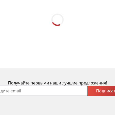
Получайте первыми наши лучшие предложения!
Подписат