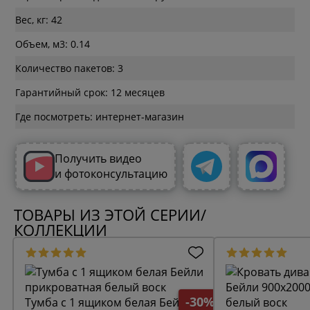
Вес, кг: 42
Объем, м3: 0.14
Количество пакетов: 3
Гарантийный срок: 12 месяцев
Где посмотреть: интернет-магазин
Получить видео
и фотоконсультацию
ТОВАРЫ ИЗ ЭТОЙ СЕРИИ/
КОЛЛЕКЦИИ
-30%
Тумба с 1 ящиком белая Бейли