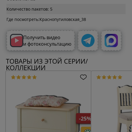
Количество пакетов: 5
Где посмотреть:
Получить видео
и фотоконсультацию
ТОВАРЫ ИЗ ЭТОЙ СЕРИИ/
КОЛЛЕКЦИИ
-25%