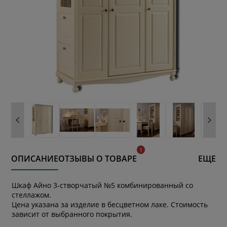
ОПИСАНИЕ
ОТЗЫВЫ О ТОВАРЕ
ЕЩЕ
Шкаф Айно 3-створчатый №5 комбинированный со
стеллажом.
Цена указана за изделие в бесцветном лаке. Стоимость
зависит от выбранного покрытия.