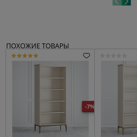
ПОХОЖИЕ ТОВАРЫ
-7%