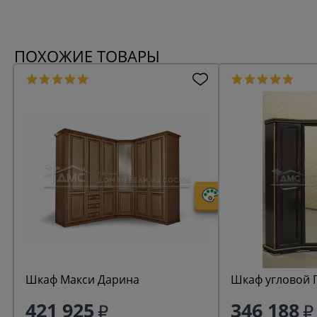
ПОХОЖИЕ ТОВАРЫ
Шкаф Макси Дарина
Шкаф угловой 
421 925
346 188