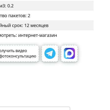
м3: 0.2
тво пакетов: 2
йный срок: 12 месяцев
мотреть: интернет-магазин
олучить видео
 фотоконсультацию