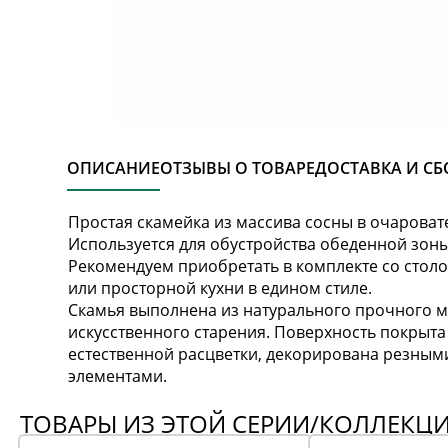
ОПИСАНИЕ
ОТЗЫВЫ О ТОВАРЕ
ДОСТАВКА И СБ
Простая скамейка из массива сосны в очарова
Используется для обустройства обеденной зоны
Рекомендуем приобретать в комплекте со столо
или просторной кухни в едином стиле.
Скамья выполнена из натурального прочного м
искусственного старения. Поверхность покрыт
естественной расцветки, декорирована резным
элементами.
ТОВАРЫ ИЗ ЭТОЙ СЕРИИ/КОЛЛЕКЦ