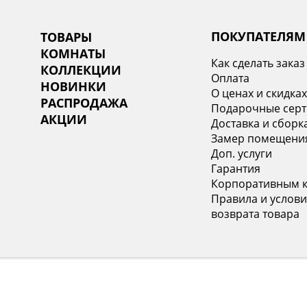
ПОКУПАТЕЛЯМ
ТОВАРЫ
КОМНАТЫ
Как сделать заказ
КОЛЛЕКЦИИ
Оплата
НОВИНКИ
О ценах и скидка
РАСПРОДАЖА
Подарочные сер
АКЦИИ
Доставка и сборк
Замер помещени
Доп. услуги
Гарантия
Корпоративным 
Правила и услови
возврата товара