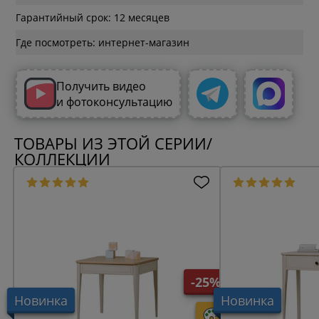
Гарантийный срок: 12 месяцев
Где посмотреть: интернет-магазин
Получить видео
и фотоконсультацию
ТОВАРЫ ИЗ ЭТОЙ СЕРИИ/
КОЛЛЕКЦИИ
-25%
Новинка
Новинка