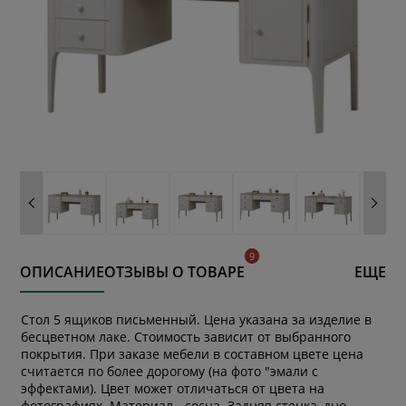
ОПИСАНИЕ
ОТЗЫВЫ О ТОВАРЕ
ЕЩЕ
Стол 5 ящиков письменный. Цена указана за изделие в
бесцветном лаке. Стоимость зависит от выбранного
покрытия. При заказе мебели в составном цвете цена
считается по более дорогому (на фото "эмали с
эффектами). Цвет может отличаться от цвета на
фотографиях. Материал - сосна. Задняя стенка, дно