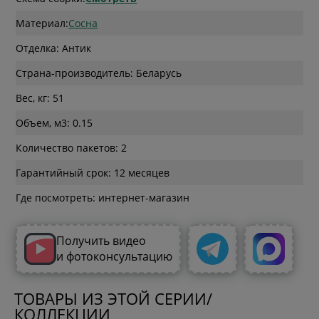
Материал:
Сосна
Отделка: Антик
Страна-производитель: Беларусь
Вес, кг: 51
Объем, м3: 0.15
Количество пакетов: 2
Гарантийный срок: 12 месяцев
Где посмотреть: интернет-магазин
Получить видео
и фотоконсультацию
ТОВАРЫ ИЗ ЭТОЙ СЕРИИ/
КОЛЛЕКЦИИ