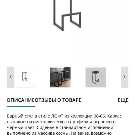
ОПИСАНИЕ
ОТЗЫВЫ О ТОВАРЕ
ЕЩЕ
Барный стул в стиле ЛОФТ из коллекции 08-06. Каркас
выполнен из металлического профиля и окрашен в
черный цвет. Сиденье в стандартном исполнении
выполнено из массива сосны. На заказ, возможно