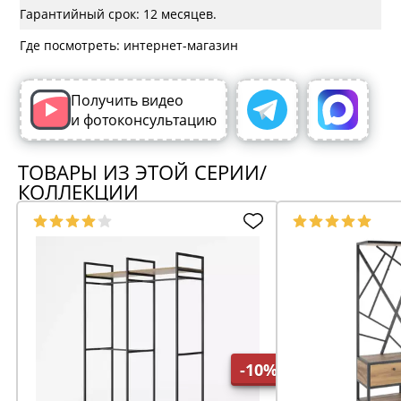
Гарантийный срок: 12 месяцев.
Где посмотреть: интернет-магазин
Получить видео
и фотоконсультацию
ТОВАРЫ ИЗ ЭТОЙ СЕРИИ/
КОЛЛЕКЦИИ
-10%