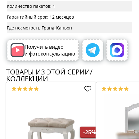
Количество пакетов: 1
Гарантийный срок: 12 месяцев
Где посмотреть:
Получить видео
и фотоконсультацию
ТОВАРЫ ИЗ ЭТОЙ СЕРИИ/
КОЛЛЕКЦИИ
-25%