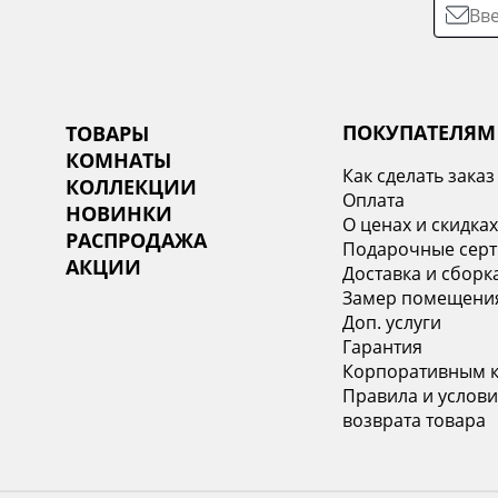
ПОКУПАТЕЛЯМ
ТОВАРЫ
КОМНАТЫ
Как сделать заказ
КОЛЛЕКЦИИ
Оплата
НОВИНКИ
О ценах и скидка
РАСПРОДАЖА
Подарочные сер
АКЦИИ
Доставка и сборк
Замер помещени
Доп. услуги
Гарантия
Корпоративным 
Правила и услови
возврата товара