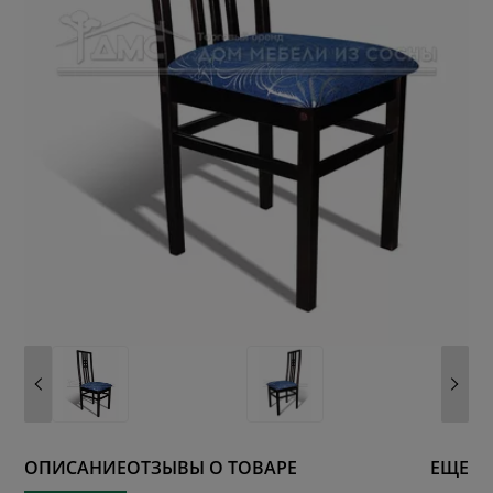
ОПИСАНИЕ
ОТЗЫВЫ О ТОВАРЕ
ЕЩЕ