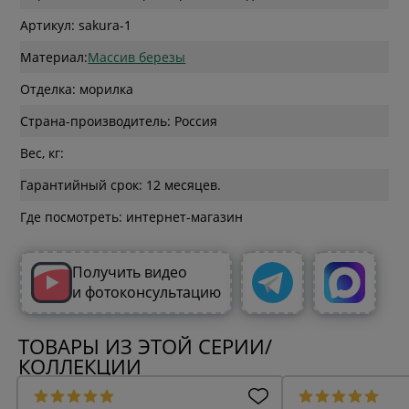
Артикул: sakura-1
Материал:
Массив березы
Отделка: морилка
Страна-производитель: Россия
Вес, кг:
Гарантийный срок: 12 месяцев.
Где посмотреть: интернет-магазин
Получить видео
и фотоконсультацию
ТОВАРЫ ИЗ ЭТОЙ СЕРИИ/
КОЛЛЕКЦИИ