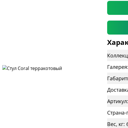
Харак
Коллекц
Галерея
Габарит
Доставк
Страна-
Вес, кг: 