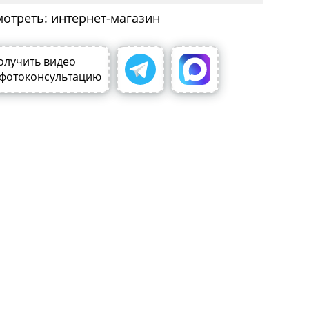
мотреть: интернет-магазин
олучить видео
 фотоконсультацию