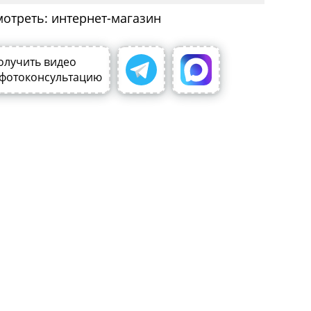
мотреть: интернет-магазин
олучить видео
 фотоконсультацию