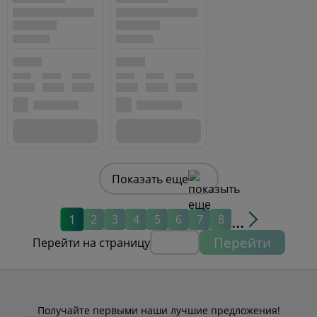
Показать еще
...
1
2
3
4
5
6
7
8
Перейти
Перейти на страницу
Получайте первыми наши лучшие предложения!