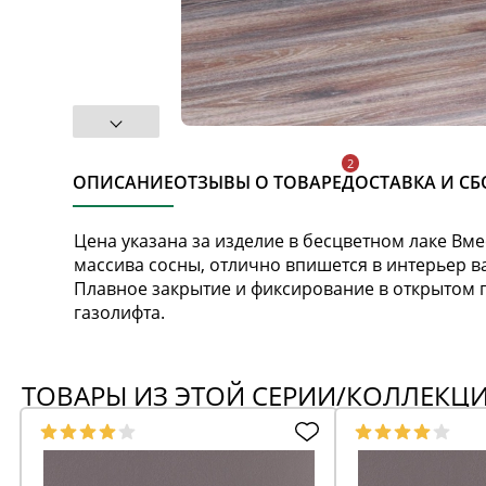
ОПИСАНИЕ
ОТЗЫВЫ О ТОВАРЕ
ДОСТАВКА И СБ
Цена указана за изделие в бесцветном лаке Вм
массива сосны, отлично впишется в интерьер в
Плавное закрытие и фиксирование в открытом 
газолифта.
ТОВАРЫ ИЗ ЭТОЙ СЕРИИ/КОЛЛЕКЦ