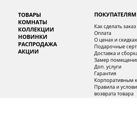
ПОКУПАТЕЛЯМ
ТОВАРЫ
КОМНАТЫ
Как сделать заказ
КОЛЛЕКЦИИ
Оплата
НОВИНКИ
О ценах и скидка
РАСПРОДАЖА
Подарочные сер
АКЦИИ
Доставка и сборк
Замер помещени
Доп. услуги
Гарантия
Корпоративным 
Правила и услови
возврата товара