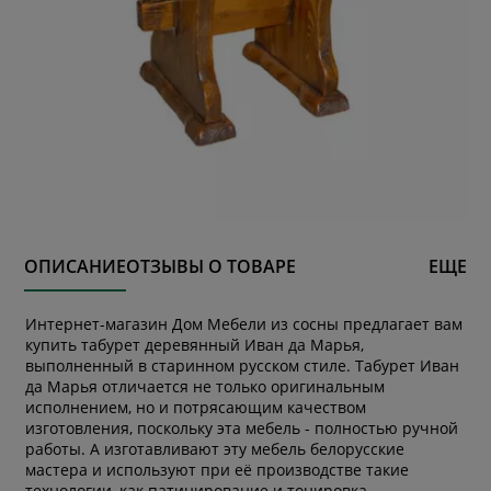
ОПИСАНИЕ
ОТЗЫВЫ О ТОВАРЕ
ЕЩЕ
Интернет-магазин Дом Мебели из сосны предлагает вам
купить табурет деревянный Иван да Марья,
выполненный в старинном русском стиле. Табурет Иван
да Марья отличается не только оригинальным
исполнением, но и потрясающим качеством
изготовления, поскольку эта мебель - полностью ручной
работы. А изготавливают эту мебель белорусские
мастера и используют при её производстве такие
технологии, как патинирование и тонировка,