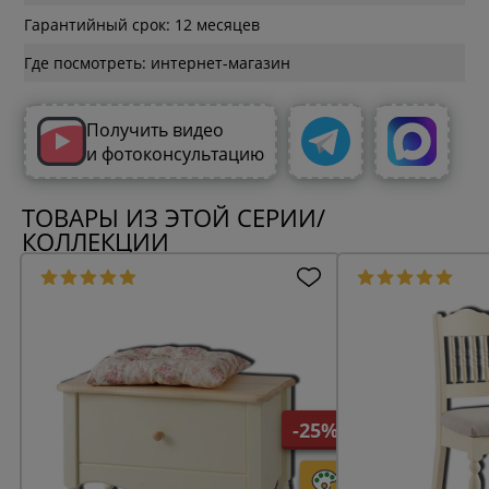
Гарантийный срок: 12 месяцев
Где посмотреть: интернет-магазин
Получить видео
и фотоконсультацию
ТОВАРЫ ИЗ ЭТОЙ СЕРИИ/
КОЛЛЕКЦИИ
-25%