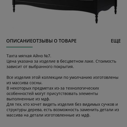
ОПИСАНИЕ
ОТЗЫВЫ О ТОВАРЕ
ЕЩЕ
Тахта мягкая Айно №7.
Цена указана за изделие в бесцветном лаке. Стоимость
зависит от выбранного покрытия.
Все изделия этой коллекции по умолчанию изготовлены
из массива сосны.
В некоторых предметах из-за технологических
особенностей могут присутствовать элементы
выполненные из мдф.
Для тех, кто хочет видеть изделия без видимых сучков и
структуры дерева, есть возможность заменить детали из
массива на детали изготовленные из мдф.