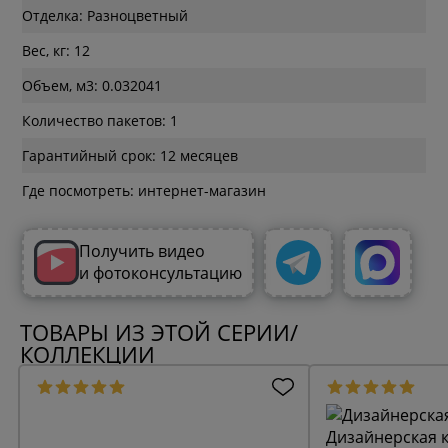
Отделка: Разноцветный
Вес, кг: 12
Объем, м3: 0.032041
Количество пакетов: 1
Гарантийный срок: 12 месяцев
Где посмотреть: интернет-магазин
Получить видео
и фотоконсультацию
ТОВАРЫ ИЗ ЭТОЙ СЕРИИ/
КОЛЛЕКЦИИ
Дизайнерская к