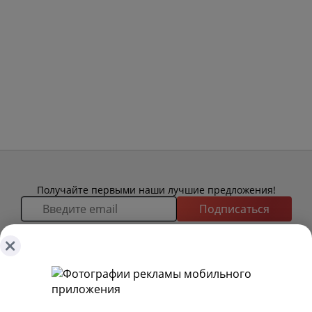
Получайте первыми наши лучшие предложения!
Подписаться
О ТОВАРАХ
ТОВАРЫ