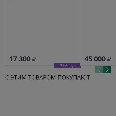
17 300
45 000
+ 173 бонусов
С ЭТИМ ТОВАРОМ ПОКУПАЮТ