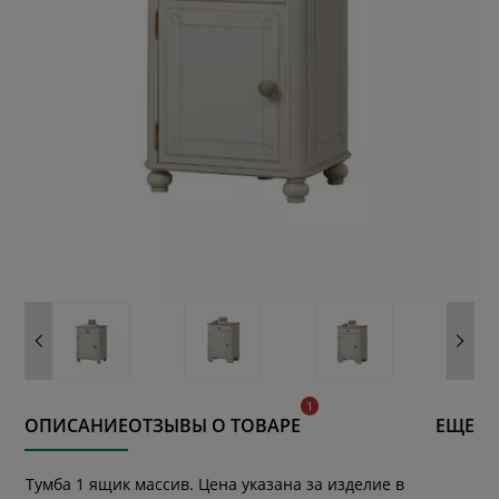
ОПИСАНИЕ
ОТЗЫВЫ О ТОВАРЕ
ЕЩЕ
Тумба 1 ящик массив. Цена указана за изделие в