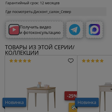
Гарантийный срок: 12 месяцев
Где посмотреть:
Получить видео
и фотоконсультацию
ТОВАРЫ ИЗ ЭТОЙ СЕРИИ/
КОЛЛЕКЦИИ
-25%
Новинка
Новинка