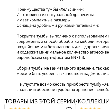
Преимущества тумбы «Хельсинки»:
Изготовлена из натуральной древесины;
Имеет компактные размеры;
Оснащена удобными ручками-петельками;
Покрытие тумбы выполнено с использованием 
современный способ обработки мебели, котор
воздействиям и безопасность для здоровья чел
и содержит минимальное количество агрессив
европейским сертификатом EN71-3.
Сборка тумбы не займёт много времени, так как
можете быть уверены в качестве и надёжности э
Не упустите возможность приобрести тумбу «Хе
спальни и обеспечит удобство хранения вещей.
ТОВАРЫ ИЗ ЭТОЙ СЕРИИ/КОЛЛЕКЦ