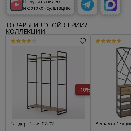
Получить видео
и фотоконсультацию
ТОВАРЫ ИЗ ЭТОЙ СЕРИИ/
КОЛЛЕКЦИИ
-10%
Гардеробная 02-02
Вешалка 1 ящик