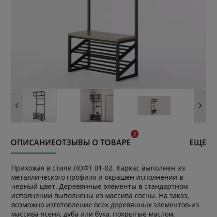
ОПИСАНИЕ
ОТЗЫВЫ О ТОВАРЕ
ЕЩЕ
Прихожая в стиле ЛОФТ 01-02. Каркас выполнен из
металлического профиля и окрашен исполнении в
черный цвет. Деревянные элементы в стандартном
исполнении выполнены из массива сосны. На заказ,
возможно изготовление всех деревянных элементов-из
массива ясеня, дуба или бука, покрытые маслом,