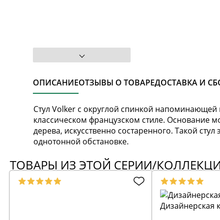
ОПИСАНИЕ
ОТЗЫВЫ О ТОВАРЕ
ДОСТАВКА И СБ
Cтул Volker с округлой спинкой напоминающей
классическом французском стиле. Основание м
дерева, искусственно состаренного. Такой стул 
однотонной обстановке.
ТОВАРЫ ИЗ ЭТОЙ СЕРИИ/КОЛЛЕКЦ
Дизайнерская к