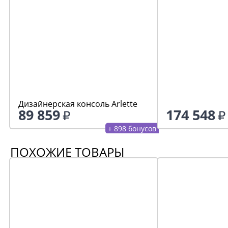
Дизайнерская консоль Arlette
89 859
174 548
+ 898 бонусов
ПОХОЖИЕ ТОВАРЫ