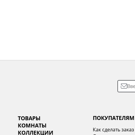
ПОКУПАТЕЛЯМ
ТОВАРЫ
КОМНАТЫ
Как сделать заказ
КОЛЛЕКЦИИ