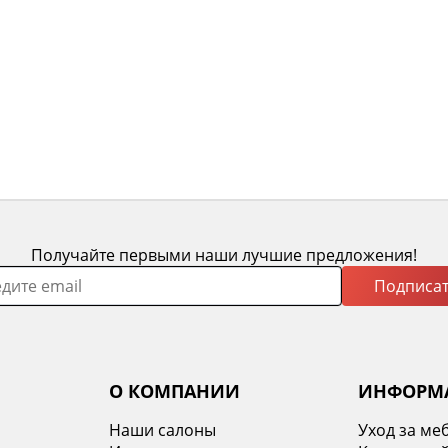
Получайте первыми наши лучшие предложения!
Подписат
О КОМПАНИИ
ИНФОРМ
Наши салоны
Уход за ме