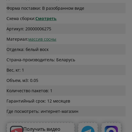
Форма поставки: В разобранном виде
Схема сборки:
Смотреть
Артикул: 20000006275
Материал:
массив сосны
Отделка: белый воск
Страна-производитель: Беларусь
Вес, кг: 1
Объем, м3: 0.05
Количество пакетов: 1
Гарантийный срок: 12 месяцев
Где посмотреть: интернет-магазин
Получить видео