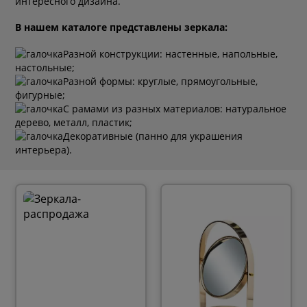
интересного дизайна.
В нашем каталоге представлены зеркала:
Разной конструкции: настенные, напольные,
настольные;
Разной формы: круглые, прямоугольные,
фигурные;
С рамами из разных материалов: натуральное
дерево, металл, пластик;
Декоративные (панно для украшения
интерьера).