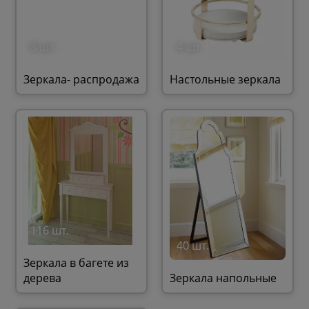
8 шт.
4 шт.
Зеркала- распродажа
Настольные зеркала
116 шт.
40 шт.
Зеркала в багете из
дерева
Зеркала напольные