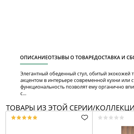
ОПИСАНИЕ
ОТЗЫВЫ О ТОВАРЕ
ДОСТАВКА И СБ
Элегантный обеденный стул, обитый экокожей т
акцентом в интерьере современной кухни или 
функциональность позволят ему органично впи
с...
ТОВАРЫ ИЗ ЭТОЙ СЕРИИ/КОЛЛЕКЦ