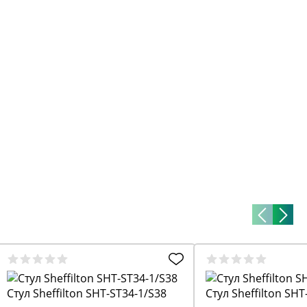
Стул Sheffilton SHT-ST34-1/S38
Стул Sheffilton SHT