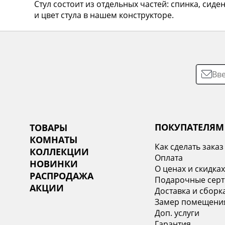
Стул состоит из отдельных частей: спинка, сид
и цвет стула в нашем конструкторе.
ПОКУПАТЕЛЯМ
ТОВАРЫ
КОМНАТЫ
Как сделать заказ
КОЛЛЕКЦИИ
Оплата
НОВИНКИ
О ценах и скидка
РАСПРОДАЖА
Подарочные сер
АКЦИИ
Доставка и сборк
Замер помещени
Доп. услуги
Гарантия