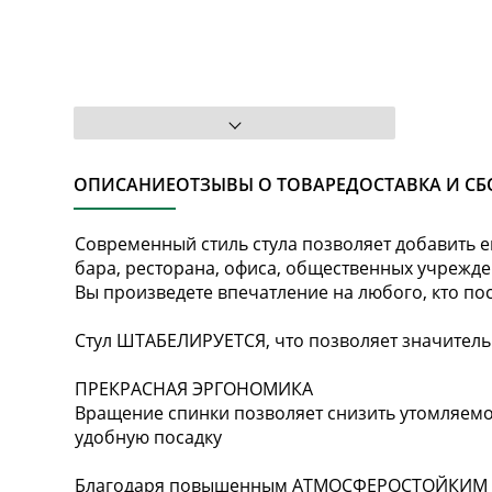
ОПИСАНИЕ
ОТЗЫВЫ О ТОВАРЕ
ДОСТАВКА И СБ
Современный стиль стула позволяет добавить е
бара, ресторана, офиса, общественных учрежд
Вы произведете впечатление на любого, кто по
Стул ШТАБЕЛИРУЕТСЯ, что позволяет значитель
ПРЕКРАСНАЯ ЭРГОНОМИКА
Вращение спинки позволяет снизить утомляемо
удобную посадку
Благодаря повышенным АТМОСФЕРОСТОЙКИМ С