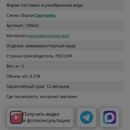
Форма поставки: в разобранном виде
Схема сборки:
Смотреть
Артикул: 149662
Материал:
микровелюр/металл
Отделка: аквамарин/черный муар
Страна-производитель: РОССИЯ
Вес, кг: 5
Объем, м3: 0.378
Гарантийный срок: 12 месяцев.
Где посмотреть: интернет-магазин
Получить видео
и фотоконсультацию