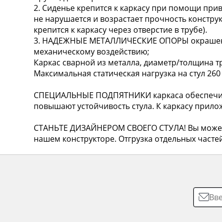
2. Сиденье крепится к каркасу при помощи при
не нарушается и возрастает прочность констру
крепится к каркасу через отверстие в трубе).
3. НАДЕЖНЫЕ МЕТАЛЛИЧЕСКИЕ ОПОРЫ окрашены
механическому воздействию;
Каркас сварной из металла, диаметр/толщина т
Максимальная статическая нагрузка на стул 260 
СПЕЦИАЛЬНЫЕ ПОДПЯТНИКИ каркаса обеспечив
повышают устойчивость стула. К каркасу прило
СТАНЬТЕ ДИЗАЙНЕРОМ СВОЕГО СТУЛА! Вы можете
нашем конструкторе. Отгрузка отдельных частей