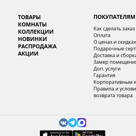
ПОКУПАТЕЛЯМ
ТОВАРЫ
КОМНАТЫ
Как сделать заказ
КОЛЛЕКЦИИ
Оплата
НОВИНКИ
О ценах и скидка
РАСПРОДАЖА
Подарочные сер
АКЦИИ
Доставка и сборк
Замер помещени
Доп. услуги
Гарантия
Корпоративным 
Правила и услови
возврата товара