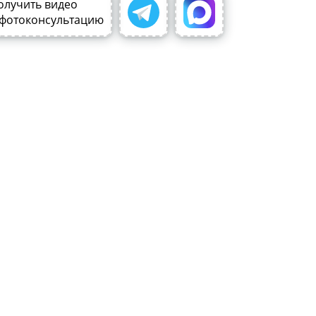
олучить видео
 фотоконсультацию