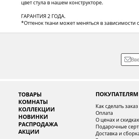
цвет стула в нашем конструкторе.
ГАРАНТИЯ 2 ГОДА.
*Оттенок ткани может меняться в зависимости о
ПОКУПАТЕЛЯМ
ТОВАРЫ
КОМНАТЫ
Как сделать заказ
КОЛЛЕКЦИИ
Оплата
НОВИНКИ
О ценах и скидка
РАСПРОДАЖА
Подарочные сер
АКЦИИ
Доставка и сборк