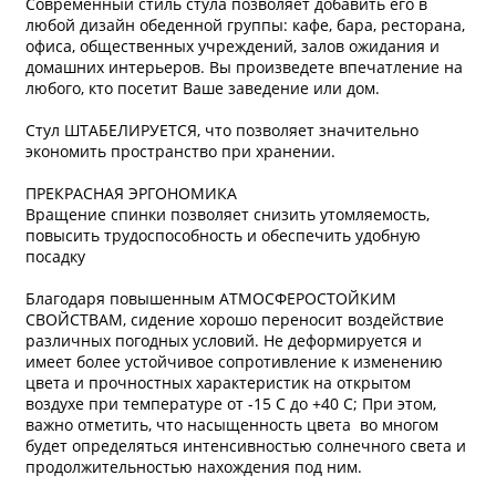
Современный стиль стула позволяет добавить его в
любой дизайн обеденной группы: кафе, бара, ресторана,
офиса, общественных учреждений, залов ожидания и
домашних интерьеров. Вы произведете впечатление на
любого, кто посетит Ваше заведение или дом.
Стул ШТАБЕЛИРУЕТСЯ, что позволяет значительно
экономить пространство при хранении.
ПРЕКРАСНАЯ ЭРГОНОМИКА
Вращение спинки позволяет снизить утомляемость,
повысить трудоспособность и обеспечить удобную
посадку
Благодаря повышенным АТМОСФЕРОСТОЙКИМ
СВОЙСТВАМ, сидение хорошо переносит воздействие
различных погодных условий. Не деформируется и
имеет более устойчивое сопротивление к изменению
цвета и прочностных характеристик на открытом
воздухе при температуре от -15 С до +40 С; При этом,
важно отметить, что насыщенность цвета во многом
будет определяться интенсивностью солнечного света и
продолжительностью нахождения под ним.