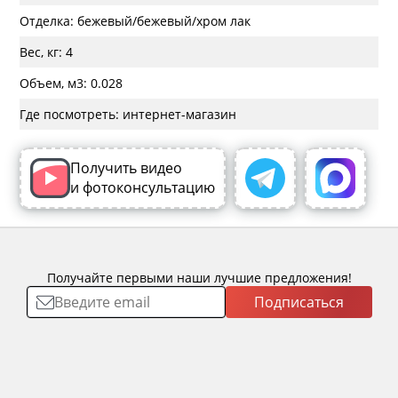
Отделка: бежевый/бежевый/хром лак
Вес, кг: 4
Объем, м3: 0.028
Где посмотреть: интернет-магазин
Получить видео
и фотоконсультацию
Получайте первыми наши лучшие предложения!
Подписаться