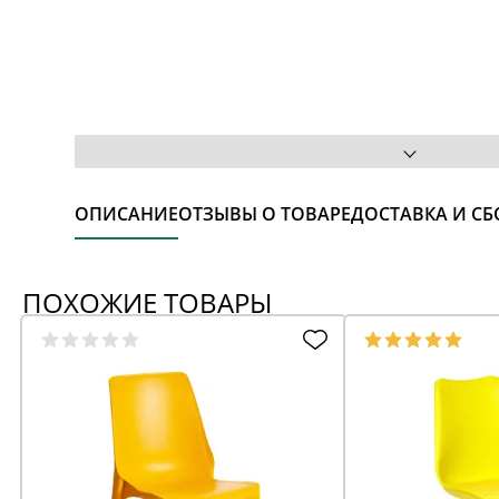
ОПИСАНИЕ
ОТЗЫВЫ О ТОВАРЕ
ДОСТАВКА И СБ
ПОХОЖИЕ ТОВАРЫ