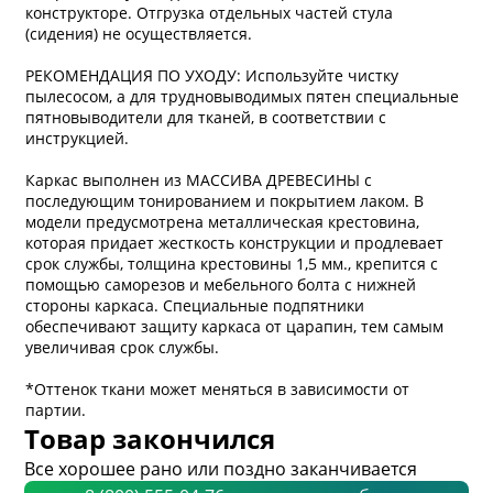
конструкторе. Отгрузка отдельных частей стула
(сидения) не осуществляется.
РЕКОМЕНДАЦИЯ ПО УХОДУ: Используйте чистку
пылесосом, а для трудновыводимых пятен специальные
пятновыводители для тканей, в соответствии с
инструкцией.
Каркас выполнен из МАССИВА ДРЕВЕСИНЫ с
последующим тонированием и покрытием лаком. В
модели предусмотрена металлическая крестовина,
которая придает жесткость конструкции и продлевает
срок службы, толщина крестовины 1,5 мм., крепится с
помощью саморезов и мебельного болта с нижней
стороны каркаса. Специальные подпятники
обеспечивают защиту каркаса от царапин, тем самым
увеличивая срок службы.
*Оттенок ткани может меняться в зависимости от
партии.
Товар закончился
Все хорошее рано или поздно заканчивается