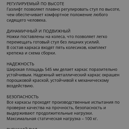
РЕГУЛИРУЕМЫЙ ПО ВЫСОТЕ
Газлифт позволяет плавно регулировать стул по высоте,
чем обеспечивает комфортное положение любого
сидящего человека.
ДИНАМИЧНЫЙ И ПОДВИЖНЫЙ
Ножки поставлены на колеса, что позволяет легко
перемещать готовый стул без лишних усилий.
В состав каркаса входят пять колесиков, комплект
крепежа и схема сборки.
НАДЕЖНОСТЬ
Широкая площадь 545 мм делает каркас поразительно
устойчивым. Надежный металлический каркас окрашен
порошковой краской, устойчивой к механическому
воздействию.
БЕЗОПАСНОСТЬ
Все каркасы проходят производственные испытания по
проверке качества на прочность, безопасность и
выдерживают продолжительные нагрузки.
Максимальная статическая нагрузка – 100 кг.