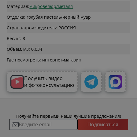
Материал:
микровелюр/металл
Отделка: голубая пастель/черный муар
Страна-производитель: РОССИЯ
Вес, кг: 8
Объем, м3: 0.034
Где посмотреть: интернет-магазин
Получить видео
и фотоконсультацию
Получайте первыми наши лучшие предложения!
Подписаться