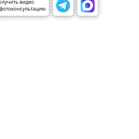
олучить видео
 фотоконсультацию