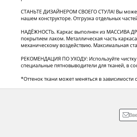
СТАНЬТЕ ДИЗАЙНЕРОМ СВОЕГО СТУЛА! Вы можете
нашем конструкторе. Отгрузка отдельных частей
НАДЁЖНОСТЬ. Каркас выполнен из МАССИВА Д
покрытием лаком. Металлическая часть каркас
механическому воздействию. Максимальная стати
РЕКОМЕНДАЦИЯ ПО УХОДУ: Используйте чистку 
специальные пятновыводители для тканей, в соо
*Оттенок ткани может меняться в зависимости о