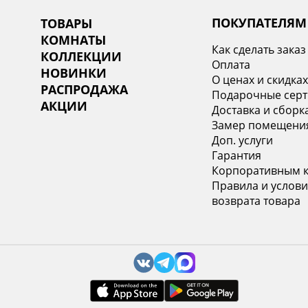
ПОКУПАТЕЛЯМ
ТОВАРЫ
КОМНАТЫ
Как сделать заказ
КОЛЛЕКЦИИ
Оплата
НОВИНКИ
О ценах и скидка
РАСПРОДАЖА
Подарочные сер
АКЦИИ
Доставка и сборк
Замер помещени
Доп. услуги
Гарантия
Корпоративным 
Правила и услови
возврата товара