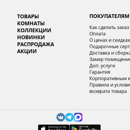
ПОКУПАТЕЛЯМ
ТОВАРЫ
КОМНАТЫ
Как сделать заказ
КОЛЛЕКЦИИ
Оплата
НОВИНКИ
О ценах и скидка
РАСПРОДАЖА
Подарочные сер
АКЦИИ
Доставка и сборк
Замер помещени
Доп. услуги
Гарантия
Корпоративным 
Правила и услови
возврата товара