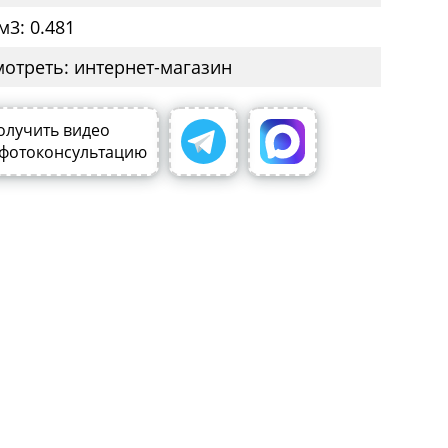
м3: 0.481
мотреть: интернет-магазин
олучить видео
 фотоконсультацию